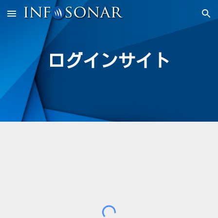
Skip to main content
Skip to navigation
ログインサイト