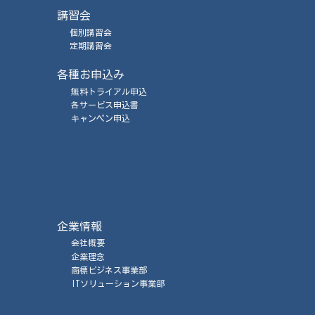
講習会
個別講習会
定期講習会
各種お申込み
無料トライアル申込
各サービス申込書
キャンペン申込
企業情報
会社概要
企業理念
商標ビジネス事業部
ITソリューション事業部