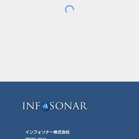
インフォソナー株式会社