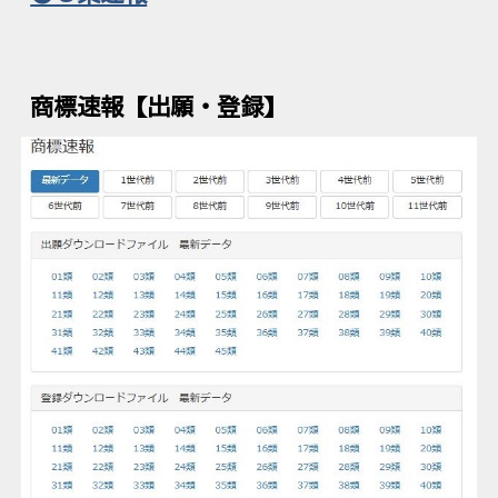
商標速報【出願・登録】