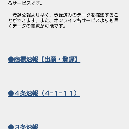
るサービスです。
登録公報より早く、登録済みのデータを確認するこ
とができます。また、オンライン各サービスよりも早
くデータの閲覧が可能です。
●商標速報【出願・登録】
●４条速報（４-１-１１）
●３条速報