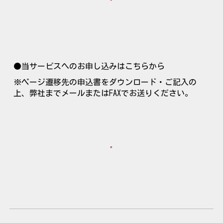
●当サービスへのお申し込みはこちらから
※ページ遷移先の申込書をダウンロード・ご記入の
上、弊社までメールまたはFAXでお送りください。