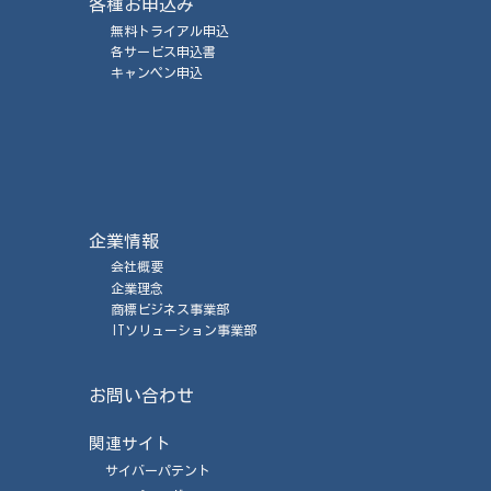
各種お申込み
無料トライアル申込
各サービス申込書
キャンペン申込
企業情報
会社概要
企業理念
商標ビジネス事業部
ITソリューション事業部
お問い合わせ
関連サイト
サイバーパテント