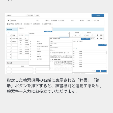
指定した検索項目の右端に表示される「辞書」「補
助」ボタンを押下すると、辞書機能と連動するため、
検索キー入力にお役立ていただけます。