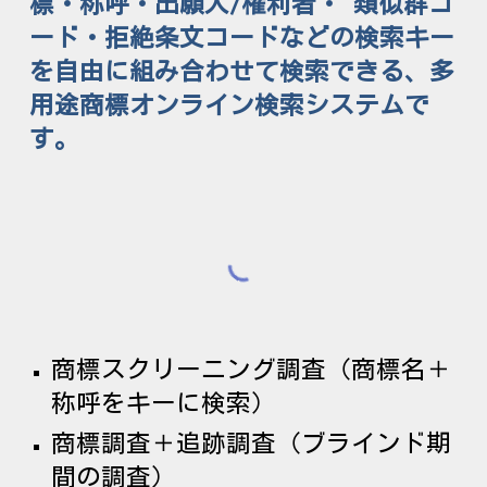
標・称呼・出願人/権利者・ 類似群コ
ード・拒絶条文コードなどの検索キー
を自由に組み合わせて検索できる、多
用途商標オンライン検索システムで
す。
商標スクリーニング調査（商標名＋
称呼をキーに検索）
商標調査＋追跡調査（ブラインド期
間の調査）