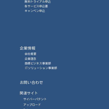
無料トライアル申込
各サービス申込書
キャンペン申込
企業情報
会社概要
企業理念
商標ビジネス事業部
ITソリューション事業部
お問い合わせ
関連サイト
サイバーパテント
アップロード