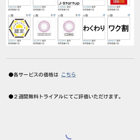
●各サービスの価格は
こちら
●２週間無料トライアルにてご評価いただけます。