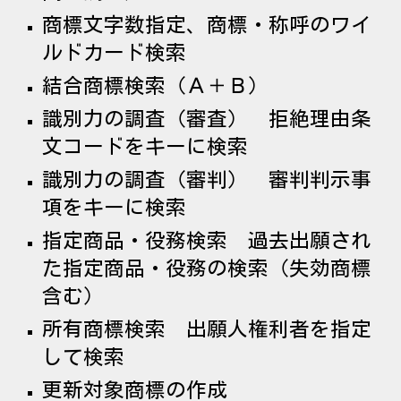
商標文字数指定、商標・
称呼のワイ
ルドカード検索
結合商標検索（Ａ＋Ｂ）
識別力の調査（審査） 拒絶理由条
文コードをキーに検索
識別力の調査（審判） 審判判示事
項をキーに検索
指定商品・役務検索 過去出願され
た指定商品・役務の検索（失効商標
含む）
所有商標検索 出願人権利者を指定
して検索
更新対象商標の作成