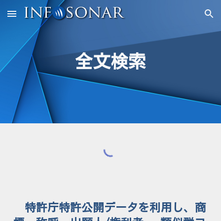
Skip to main content
Skip to navigation
全文検索
特許庁特許公開データを利用し、商