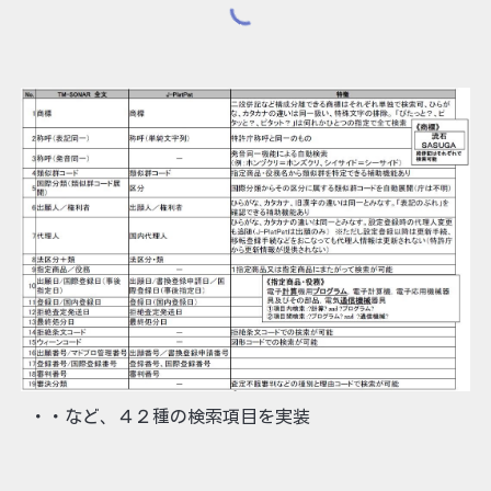
・・など、４２種の検索項目を実装