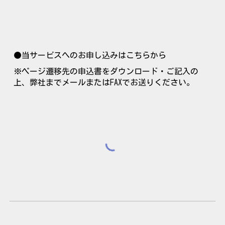
●当サービスへのお申し込みはこちらから
※ページ遷移先の申込書をダウンロード・ご記入の
上、弊社までメールまたはFAXでお送りください。