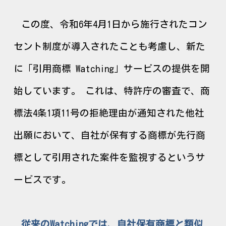
この度、令和6年4月1日から施行されたコン
セント制度が導入されたことも考慮し、新た
に「引用商標 Watching」サービスの提供を開
始しています。
これは、特許庁の審査で、商
標法4条1項11号の拒絶理由が通知された他社
出願において、自社が保有する商標が先行商
標として引用された案件を監視するというサ
ービスです。
従来
のWatchingでは
、自社保有商標と類似