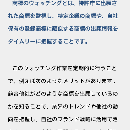
商標のウォッチングとは、特許庁に出願さ
れた商標を監視し、特定企業の商標や、自社
保有の登録商標に類似する商標の出願情報を
タイムリーに把握することです。
このウォッチング作業を定期的に行うこと
で、例えば次のようなメリットがあります。
競合他社がどのような商標を出願しているの
かを知ることで、業界のトレンドや他社の動
向を把握し、自社のブランド戦略に活用でき