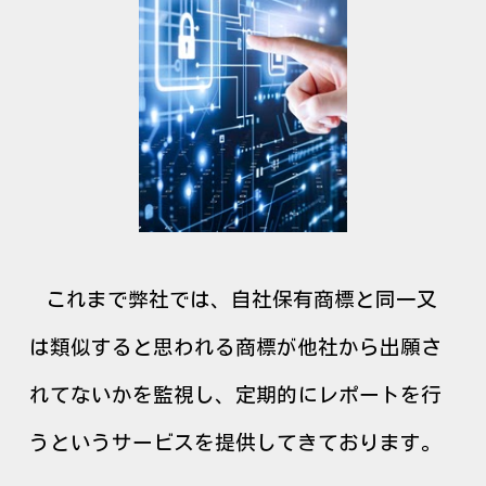
これまで弊社では、自社保有商標と同一又
は類似すると思われる商標が他社から出願さ
れてないかを監視し、定期的にレポートを行
うというサービスを提供してきております。