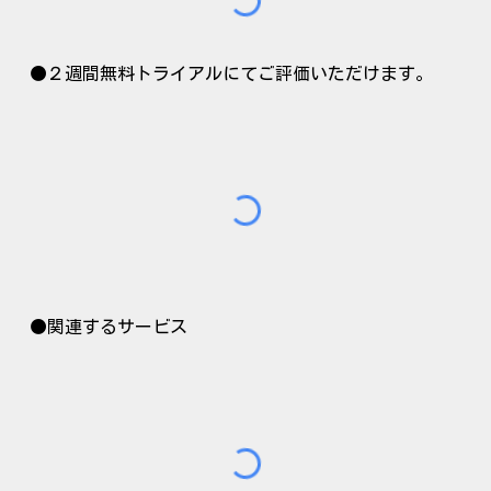
●２週間無料トライアルにてご評価いただけます。
●
関連するサービス