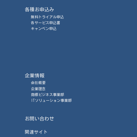
各種お申込み
無料トライアル申込
各サービス申込書
キャンペン申込
企業情報
会社概要
企業理念
商標ビジネス事業部
ITソリューション事業部
お問い合わせ
関連サイト