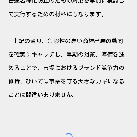
普通名称化防止のための対応を事前に検討し
て実行するための材料にもなります。
上記の通り、危険性の高い商標出願の動向
を確実にキャッチし、早期の対策、準備を進
めることで、市場におけるブランド競争力の
維持、ひいては事業を守る大きなカギになる
ことは間違いありません。