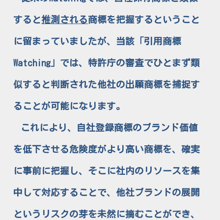
すると
推測される
商標を把握するということ
に留まっていましたが、当該「引用商標
Watching」では、特許庁の審査でひとまず類
似すると判断された他社の出願商標を捕捉す
ることが可能になります。
これにより、自社登録商標のブランド価値
を低下させる危険度がより高い商標を、確実
に事前に把握し、そこに社内のリソースを集
中して対応することで、他社ブランドの展開
というリスクの芽を未然に摘むことができ、