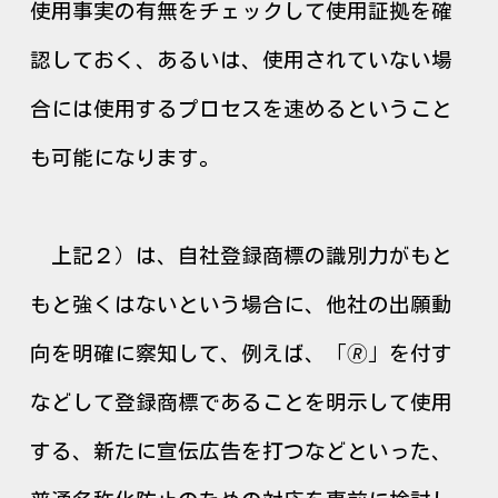
使用事実の有無をチェックして使用証拠を確
認しておく、あるいは、使用されていない場
合には使用するプロセスを速めるということ
も可能になります。
上記２）は、自社登録商標の識別力がもと
もと強くはないという場合に、他社の出願動
向を明確に察知して、例えば、「🄬」を付す
などして登録商標であることを明示して使用
する、新たに宣伝広告を打つなどといった、