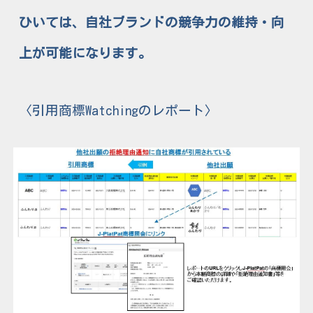
ひいては、自社ブランドの競争力の維持・向
上が可能になります。
〈引用商標Watchingのレポート〉