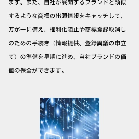
ます。また、自社が展開するブランドと類似
するような商標の出願情報をキャッチして、
万が一に備え、権利化阻止や商標登録取消し
のための手続き（情報提供、登録異議の申立
て）の準備を早期に進め、自社ブランドの価
値の保全ができます。