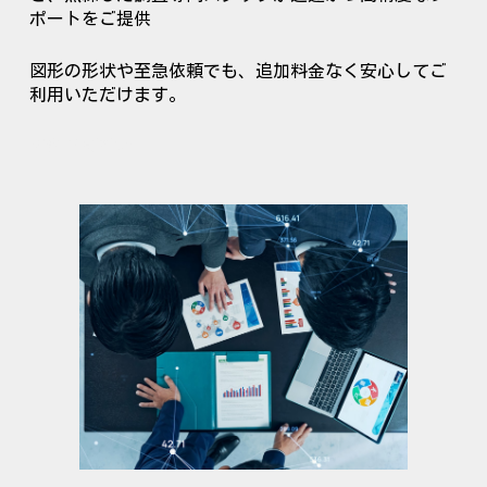
ポートをご提供
図形の形状や至急依頼でも、追加料金なく安心してご
利用いただけます。
図形商標検索