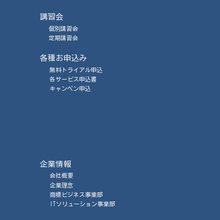
講習会
個別講習会
定期講習会
各種お申込み
無料トライアル申込
各サービス申込書
キャンペン申込
企業情報
会社概要
企業理念
商標ビジネス事業部
ITソリューション事業部