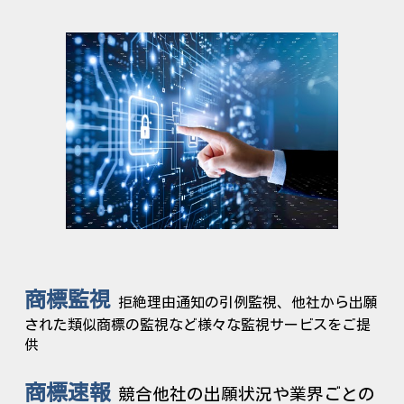
商標監視
拒絶理由通知の引例監視、他社から出願
された類似商標の監視など様々な監視サービスをご提
供
商標速報
競合他社の出願状況や業界ごとの