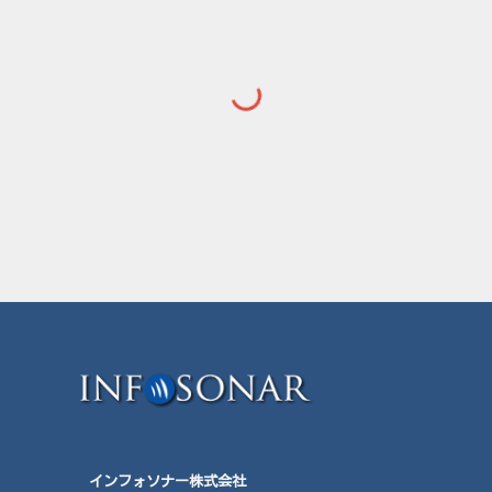
インフォソナー株式会社