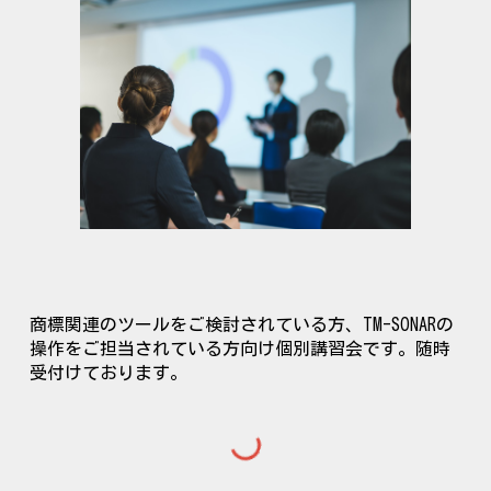
商標関連のツールをご検討されている方、TM-SONARの
操作をご担当されている方向け個別
講習会です。随時
受付けております。